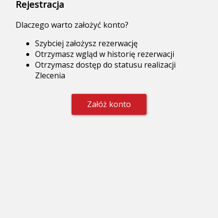
Rejestracja
Dlaczego warto założyć konto?
Szybciej założysz rezerwację
Otrzymasz wgląd w historię rezerwacji
Otrzymasz dostęp do statusu realizacji
Zlecenia
Załóż konto